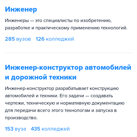
Инженер
Инженеры — это специалисты по изобретению,
разработке и практическому применению технологий.
285
вузов
126
колледжей
Инженер-конструктор автомобилей
и дорожной техники
Инженер-конструктор разрабатывает конструкцию
автомобилей и техники. Его задачи — создавать
чертежи, техническую и нормативную документацию
для передачи всего этого технологам и запуска в
производство.
153
вуза
435
колледжей