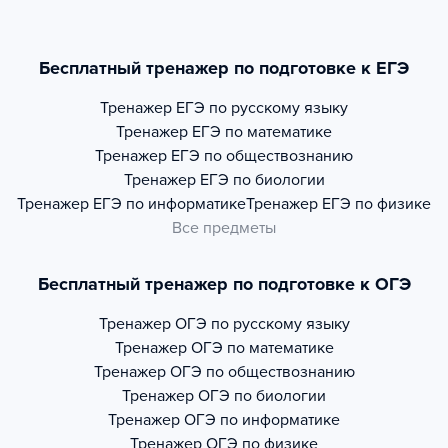
Бесплатный тренажер по подготовке к ЕГЭ
Тренажер
ЕГЭ по русскому языку
Тренажер
ЕГЭ по математике
Тренажер
ЕГЭ по обществознанию
Тренажер
ЕГЭ по биологии
Тренажер
ЕГЭ по информатике
Тренажер
ЕГЭ по физике
Все предметы
Бесплатный тренажер по подготовке к ОГЭ
Тренажер
ОГЭ по русскому языку
Тренажер
ОГЭ по математике
Тренажер
ОГЭ по обществознанию
Тренажер
ОГЭ по биологии
Тренажер
ОГЭ по информатике
Тренажер
ОГЭ по физике