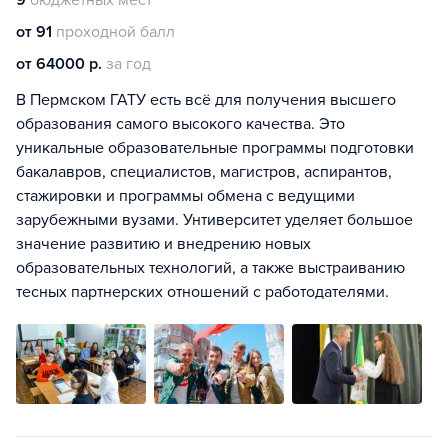
9
бюджетных мест
от 91
проходной балл
от 64000 р.
за год
В Пермском ГАТУ есть всё для получения высшего
образования самого высокого качества. Это
уникальные образовательные программы подготовки
бакалавров, специалистов, магистров, аспирантов,
стажировки и программы обмена с ведущими
зарубежными вузами. Унтиверситет уделяет большое
значение развитию и внедрению новых
образовательных технологий, а также выстраиванию
тесных партнерских отношений с работодателями.