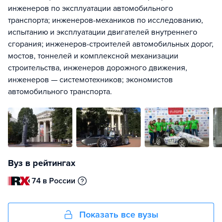
инженеров по эксплуатации автомобильного
транспорта; инженеров-механиков по исследованию,
испытанию и эксплуатации двигателей внутреннего
сгорания; инженеров-строителей автомобильных дорог,
мостов, тоннелей и комплексной механизации
строительства, инженеров дорожного движения,
инженеров — системотехников; экономистов
автомобильного транспорта.
Вуз в рейтингах
74 в России
Показать все вузы