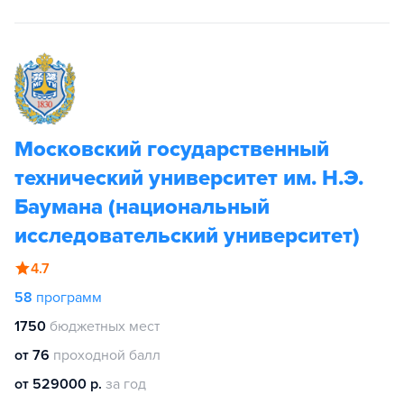
Московский государственный
технический университет им. Н.Э.
Баумана (национальный
исследовательский университет)
4.7
58
программ
1750
бюджетных мест
от 76
проходной балл
от 529000 р.
за год