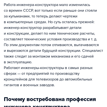
Работа инженера-конструктора мало изменилась
со времен СССР, вот только если раньше они стояли
за кульманами, то теперь делают чертежи
в компьютерных средах. Но суть осталась прежней:
инженер-конструктор разрабатывает детали
и конструкции, делает по ним технические расчеты,
составляет технические условия производства и т. д.
По этим документам потом отливаются, вытачиваются
и вырезаются детали будущей конструкции. Специалист
также следит за монтажом механизма и его сдачей
в эксплуатацию.
Работают инженеры-конструкторы в самых разных
сферах — от предприятий по производству
кронштейнов для телевизоров до автомобильных
гигантов и военных заводов.
Почему востребована профессия
инженера-конструктора