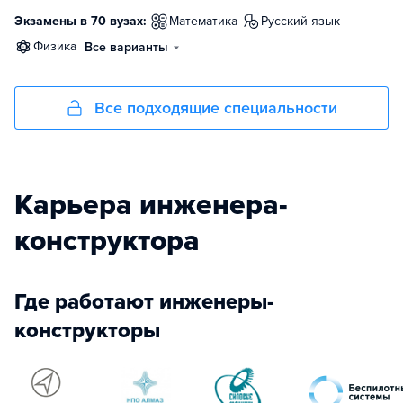
Экзамены в 70 вузах:
математика
русский язык
физика
Все варианты
Все подходящие специальности
Карьера инженера-
конструктора
Где работают инженеры-
конструкторы