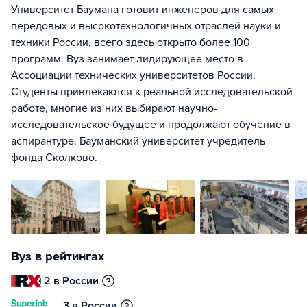
Университет Баумана готовит инженеров для самых
передовых и высокотехнологичных отраслей науки и
техники России, всего здесь открыто более 100
программ. Вуз занимает лидирующее место в
Ассоциации технических университетов России.
Студенты привлекаются к реальной исследовательской
работе, многие из них выбирают научно-
исследовательское будущее и продолжают обучение в
аспирантуре. Бауманский университет учредитель
фонда Сколково.
Вуз в рейтингах
2 в России
3 в России