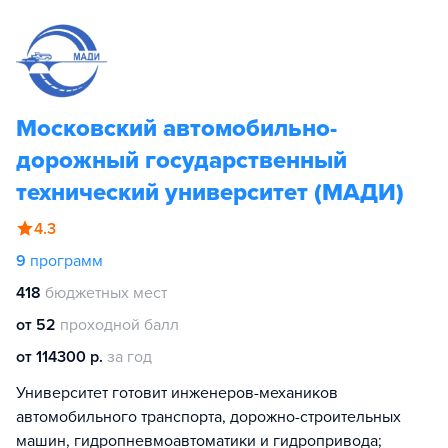
Московский автомобильно-
дорожный государственный
технический университет (МАДИ)
4.3
9
программ
418
бюджетных мест
от 52
проходной балл
от 114300 р.
за год
Университет готовит инженеров-механиков
автомобильного транспорта, дорожно-строительных
машин, гидропневмоавтоматики и гидропривода;