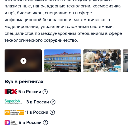
плазменные, нано-, ядерные технологии, космофизика
и пр), биофизиков, специалистов в сфере
информационной безопасности, математического
моделирования, управления сложными системами,
специалистов по международным отношениям в сфере
технологического сотрудничество.
Вуз в рейтингах
5 в России
3 в России
11 в России
5 в России