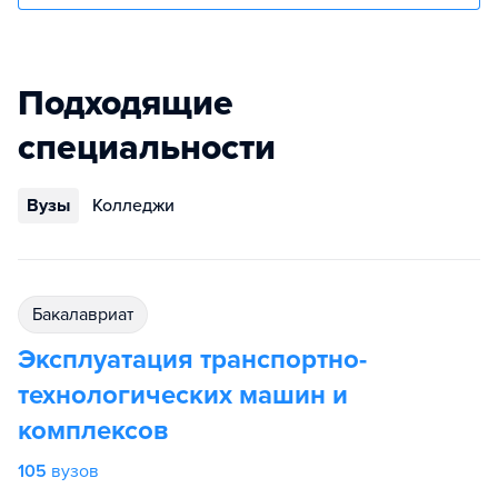
Подходящие
специальности
Вузы
Колледжи
бакалавриат
Эксплуатация транспортно-
технологических машин и
комплексов
105
вузов