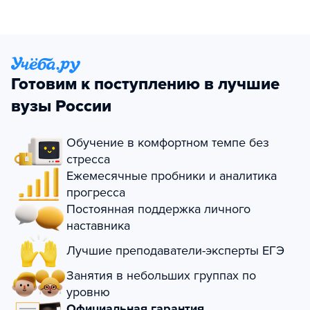
Готовим к поступлению в лучшие
вузы России
Обучение в комфортном темпе без
стресса
Ежемесячные пробники и аналитика
прогресса
Постоянная поддержка личного
наставника
Лучшие преподаватели-эксперты ЕГЭ
Занятия в небольших группах по
уровню
Официальная гарантия