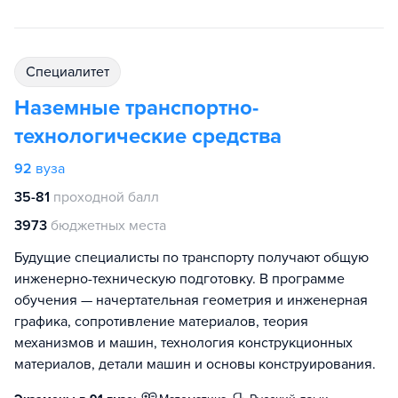
специалитет
Наземные транспортно-
технологические средства
92
вуза
35-81
проходной балл
3973
бюджетных места
Будущие специалисты по транспорту получают общую
инженерно-техническую подготовку. В программе
обучения — начертательная геометрия и инженерная
графика, сопротивление материалов, теория
механизмов и машин, технология конструкционных
материалов, детали машин и основы конструирования.