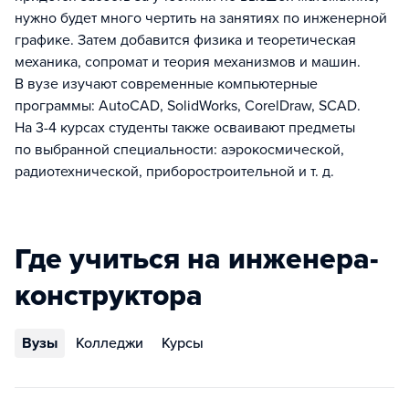
нужно будет много чертить на занятиях по инженерной
графике. Затем добавится физика и теоретическая
механика, сопромат и теория механизмов и машин.
В вузе изучают современные компьютерные
программы: AutoCAD, SolidWorks, CorelDraw, SCAD.
На 3-4 курсах студенты также осваивают предметы
по выбранной специальности: аэрокосмической,
радиотехнической, приборостроительной и т. д.
Где учиться на инженера-
конструктора
Вузы
Колледжи
Курсы