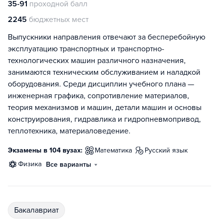
35-91
проходной балл
2245
бюджетных мест
Выпускники направления отвечают за бесперебойную
эксплуатацию транспортных и транспортно-
технологических машин различного назначения,
занимаются техническим обслуживанием и наладкой
оборудования. Среди дисциплин учебного плана —
инженерная графика, сопротивление материалов,
теория механизмов и машин, детали машин и основы
конструирования, гидравлика и гидропневмопривод,
теплотехника, материаловедение.
Экзамены в 104 вузах:
математика
русский язык
физика
Все варианты
бакалавриат