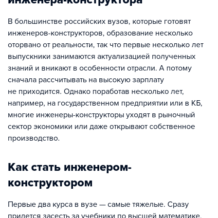
В большинстве российских вузов, которые готовят
инженеров-конструкторов, образование несколько
оторвано от реальности, так что первые несколько лет
выпускники занимаются актуализацией полученных
знаний и вникают в особенности отрасли. А потому
сначала рассчитывать на высокую зарплату
не приходится. Однако поработав несколько лет,
например, на государственном предприятии или в КБ,
многие инженеры-конструкторы уходят в рыночный
сектор экономики или даже открывают собственное
производство.
Как стать инженером-
конструктором
Первые два курса в вузе — самые тяжелые. Сразу
придется засесть за учебники по высшей математике,