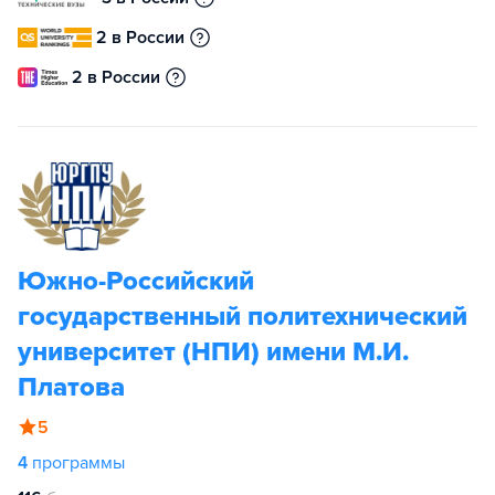
2 в России
2 в России
Южно-Российский
государственный политехнический
университет (НПИ) имени М.И.
Платова
5
4
программы