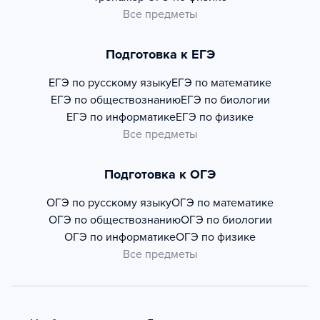
Все предметы
Подготовка к ЕГЭ
ЕГЭ по русскому языку
ЕГЭ по математике
ЕГЭ по обществознанию
ЕГЭ по биологии
ЕГЭ по информатике
ЕГЭ по физике
Все предметы
Подготовка к ОГЭ
ОГЭ по русскому языку
ОГЭ по математике
ОГЭ по обществознанию
ОГЭ по биологии
ОГЭ по информатике
ОГЭ по физике
Все предметы