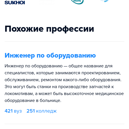
Похожие профессии
Инженер по оборудованию
Инженер по оборудованию — общее название для
специалистов, которые занимаются проектированием,
обслуживанием, ремонтом какого-либо оборудования.
Это могут быть станки на производстве запчастей к
локомотивам, а может быть высокоточное медицинское
оборудование в больнице.
421
вуз
251
колледж