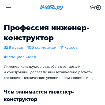
Профессия инженер-
конструктор
329
вузов
106
колледжей
11
курсов
41
специальность
Инженер-конструктор разрабатывает детали
и конструкции, делает по ним технические расчеты,
составляет технические условия производства и т. д.
Чем занимается инженер-
конструктор