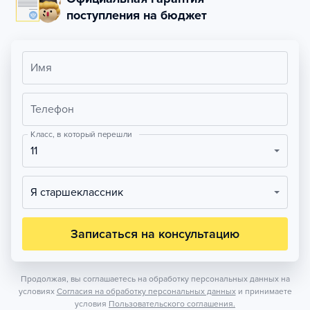
поступления на бюджет
Имя
Телефон
Класс, в который перешли
11
Я старшеклассник
Записаться на консультацию
Продолжая, вы соглашаетесь на обработку персональных данных на
условиях
Согласия на обработку персональных данных
и принимаете
условия
Пользовательского соглашения.