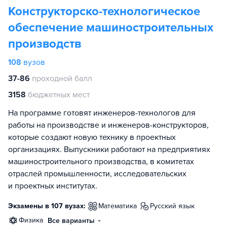
Конструкторско-технологическое
обеспечение машиностроительных
производств
108
вузов
37-86
проходной балл
3158
бюджетных мест
На программе готовят инженеров-технологов для
работы на производстве и инженеров-конструкторов,
которые создают новую технику в проектных
организациях. Выпускники работают на предприятиях
машиностроительного производства, в комитетах
отраслей промышленности, исследовательских
и проектных институтах.
Экзамены в 107 вузах:
математика
русский язык
физика
Все варианты