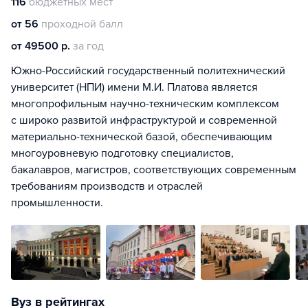
116
бюджетных мест
от 56
проходной балл
от 49500 р.
за год
Южно-Российский государственный политехнический
университет (НПИ) имени М.И. Платова является
многопрофильным научно-техническим комплексом
с широко развитой инфраструктурой и современной
материально-технической базой, обеспечивающим
многоуровневую подготовку специалистов,
бакалавров, магистров, соответствующих современным
требованиям производств и отраслей
промышленности.
Вуз в рейтингах