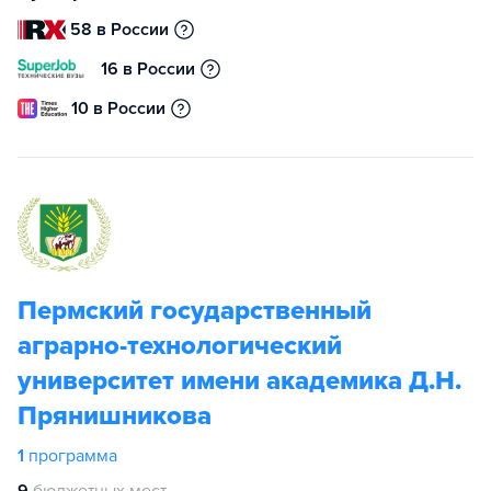
58 в России
16 в России
10 в России
Пермский государственный
аграрно-технологический
университет имени академика Д.Н.
Прянишникова
1
программа