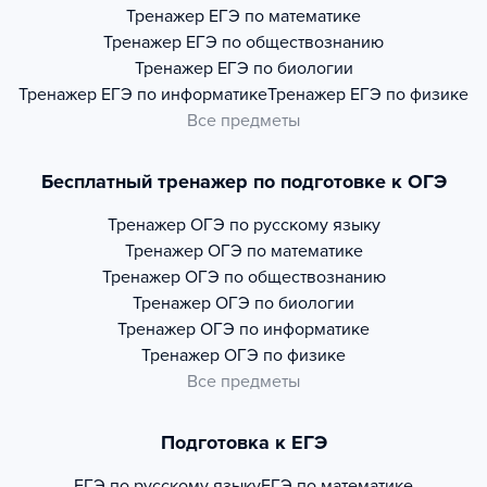
Тренажер
ЕГЭ по математике
Тренажер
ЕГЭ по обществознанию
Тренажер
ЕГЭ по биологии
Тренажер
ЕГЭ по информатике
Тренажер
ЕГЭ по физике
Все предметы
Бесплатный тренажер по подготовке к ОГЭ
Тренажер
ОГЭ по русскому языку
Тренажер
ОГЭ по математике
Тренажер
ОГЭ по обществознанию
Тренажер
ОГЭ по биологии
Тренажер
ОГЭ по информатике
Тренажер
ОГЭ по физике
Все предметы
Подготовка к ЕГЭ
ЕГЭ по русскому языку
ЕГЭ по математике