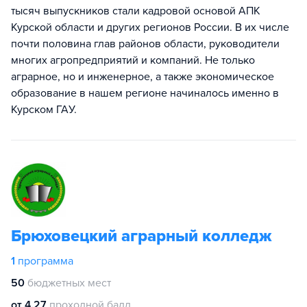
тысяч выпускников стали кадровой основой АПК
Курской области и других регионов России. В их числе
почти половина глав районов области, руководители
многих агропредприятий и компаний. Не только
аграрное, но и инженерное, а также экономическое
образование в нашем регионе начиналось именно в
Курском ГАУ.
Брюховецкий аграрный колледж
1
программа
50
бюджетных мест
от 4.27
проходной балл