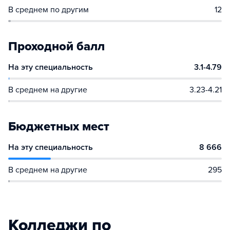
В среднем по другим
12
Проходной балл
На эту специальность
3.1-4.79
В среднем на другие
3.23-4.21
Бюджетных мест
На эту специальность
8 666
В среднем на другие
295
Колледжи по