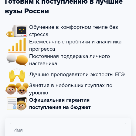
Готовим к поступлению в лучшие
вузы России
Обучение в комфортном темпе без
стресса
Ежемесячные пробники и аналитика
прогресса
Постоянная поддержка личного
наставника
Лучшие преподаватели-эксперты ЕГЭ
Занятия в небольших группах по
уровню
Официальная гарантия
поступления на бюджет
Имя