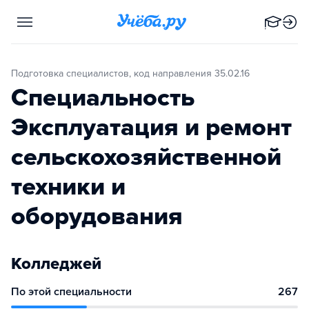
Подготовка специалистов, код направления 35.02.16
Специальность
Эксплуатация и ремонт
сельскохозяйственной
техники и
оборудования
Колледжей
По этой специальности
267