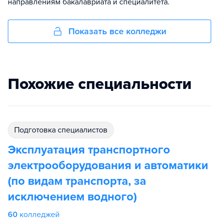
направлениям бакалавриата и специалитета.
Показать все колледжи
Похожие специальности
подготовка специалистов
Эксплуатация транспортного
электрооборудования и автоматики
(по видам транспорта, за
исключением водного)
60
колледжей