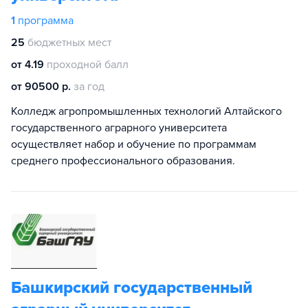
1
программа
25
бюджетных мест
от 4.19
проходной балл
от 90500 р.
за год
Колледж агропромышленных технологий Алтайского
государственного аграрного университета
осуществляет набор и обучение по программам
среднего профессионального образования.
Башкирский государственный