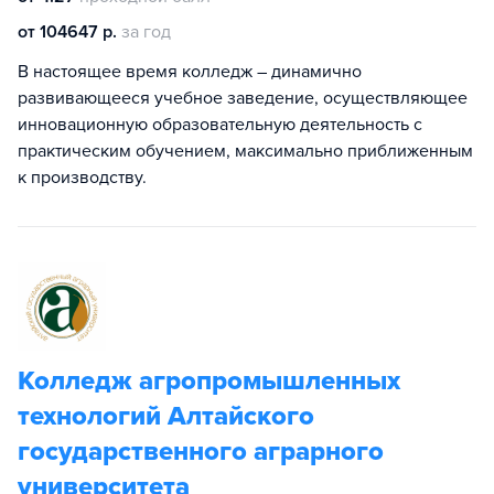
от 104647 р.
за год
В настоящее время колледж – динамично
развивающееся учебное заведение, осуществляющее
инновационную образовательную деятельность с
практическим обучением, максимально приближенным
к производству.
Колледж агропромышленных
технологий Алтайского
государственного аграрного
университета