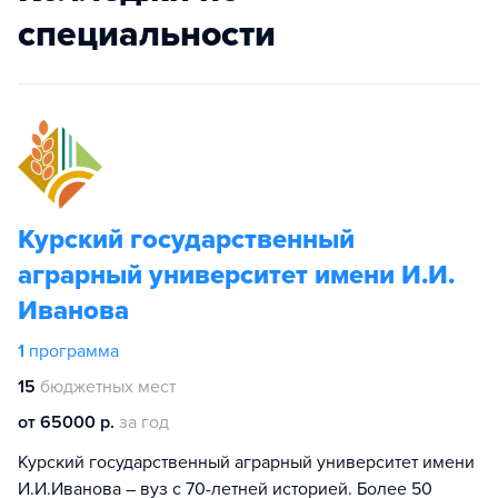
специальности
Курский государственный
аграрный университет имени И.И.
Иванова
1
программа
15
бюджетных мест
от 65000 р.
за год
Курский государственный аграрный университет имени
И.И.Иванова – вуз с 70-летней историей. Более 50