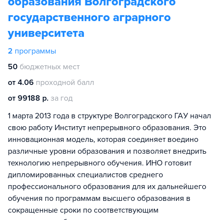
образования Волгоградского
государственного аграрного
университета
2
программы
50
бюджетных мест
от 4.06
проходной балл
от 99188 р.
за год
1 марта 2013 года в структуре Волгоградского ГАУ начал
свою работу Институт непрерывного образования. Это
инновационная модель, которая соединяет воедино
различные уровни образования и позволяет внедрить
технологию непрерывного обучения. ИНО готовит
дипломированных специалистов среднего
профессионального образования для их дальнейшего
обучения по программам высшего образования в
сокращенные сроки по соответствующим