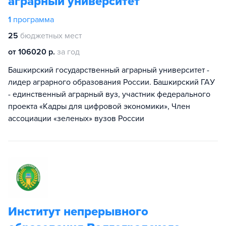
аграрный университет
1
программа
25
бюджетных мест
от 106020 р.
за год
Башкирский государственный аграрный университет -
лидер аграрного образования России. Башкирский ГАУ
- единственный аграрный вуз, участник федерального
проекта «Кадры для цифровой экономики», Член
ассоциации «зеленых» вузов России
Институт непрерывного