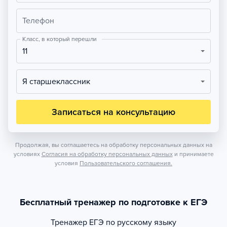
Телефон
Класс, в который перешли
11
Я старшеклассник
Записаться на консультацию
Продолжая, вы соглашаетесь на обработку персональных данных на
условиях
Согласия на обработку персональных данных
и принимаете
условия
Пользовательского соглашения.
Бесплатный тренажер по подготовке к ЕГЭ
Тренажер
ЕГЭ по русскому языку