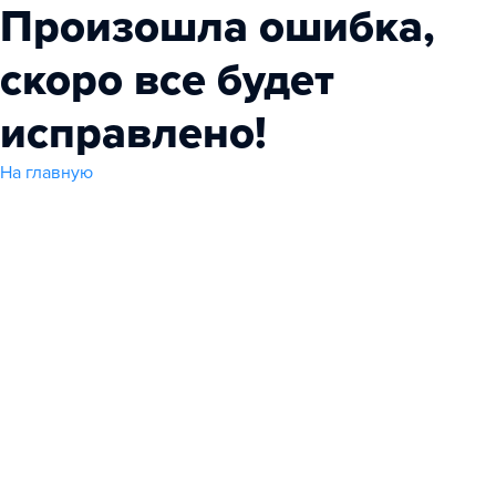
Произошла ошибка,
скоро все будет
исправлено!
На главную